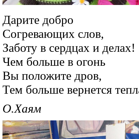
Дарите добро
Согревающих слов,
Заботу в сердцах и делах!
Чем больше в огонь
Вы положите дров,
Тем больше вернется тепл
О.Хаям