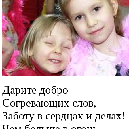
Дарите добро
Согревающих слов,
Заботу в сердцах и делах!
Чем больше в огонь