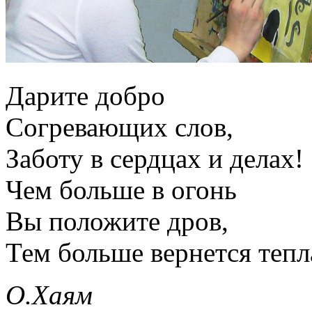
Дарите добро
Согревающих слов,
Заботу в сердцах и делах!
Чем больше в огонь
Вы положите дров,
Тем больше вернется тепл
О.Хаям