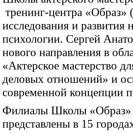
тренинг-центра «Образ» (
исследования и развития 
психологии. Сергей Анато
нового направления в обл
«Актерское мастерство дл
деловых отношений» и о
современной концепции п
Филиалы Школы «Образ» 
представлены в 15 города