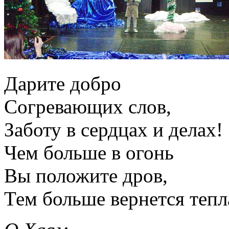
Дарите добро
Согревающих слов,
Заботу в сердцах и делах!
Чем больше в огонь
Вы положите дров,
Тем больше вернется тепл