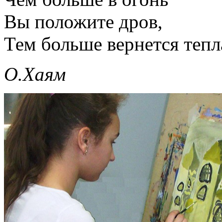
Вы положите дров,
Тем больше вернется тепл
О.Хаям