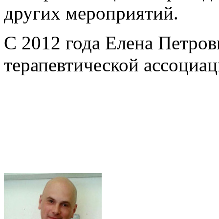
других мероприятий.
С 2012 года Елена Петро
терапевтической ассоциа