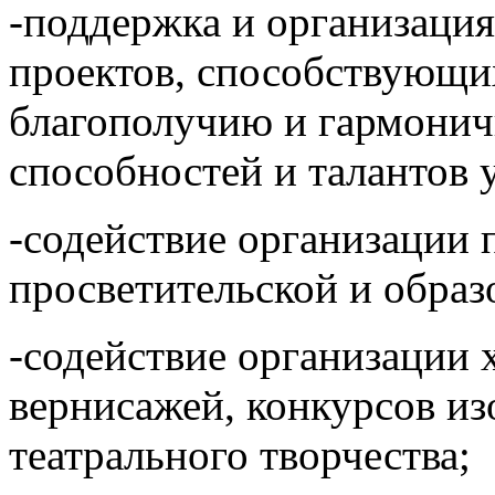
-поддержка и организация
проектов, способствующи
благополучию и гармонич
способностей и талантов у
-содействие организации 
просветительской и образ
-содействие организации 
вернисажей, конкурсов из
театрального творчества;