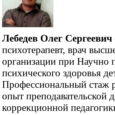
Лебедев Олег Сергеевич
психотерапевт, врач высш
организации при Научно 
психического здоровья де
Профессиональный стаж ра
опыт преподавательской д
коррекционной педагогик