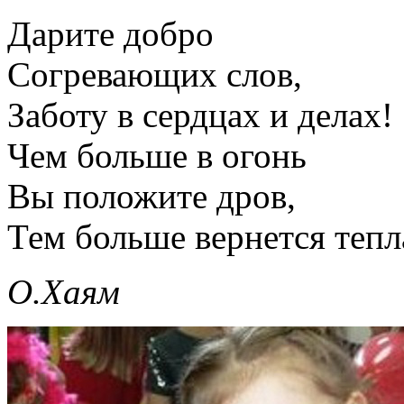
Дарите добро
Согревающих слов,
Заботу в сердцах и делах!
Чем больше в огонь
Вы положите дров,
Тем больше вернется тепл
О.Хаям