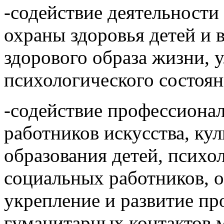
-содействие деятельности
охраны здоровья детей и 
здорового образа жизни, 
психологического состоян
-содействие профессиона
работников искусства, ку
образования детей, психол
социальных работников, 
укрепление и развитие пр
гуманитарных контактов 