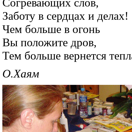
Согревающих слов,
Заботу в сердцах и делах!
Чем больше в огонь
Вы положите дров,
Тем больше вернется тепл
О.Хаям