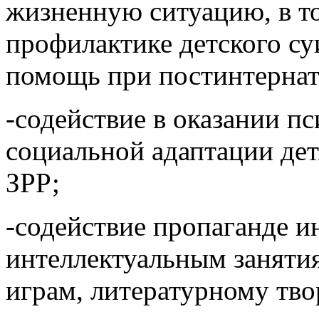
жизненную ситуацию, в то
профилактике детского су
помощь при постинтерна
-содействие в оказании п
социальной адаптации дет
ЗРР;
-содействие пропаганде ин
интеллектуальным заняти
играм, литературному тво