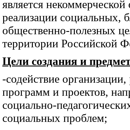
является некоммерческой 
реализации социальных, 
общественно-полезных це
территории Российской Ф
Цели создания и предме
-содействие организации,
программ и проектов, на
социально-педагогических
социальных проблем;