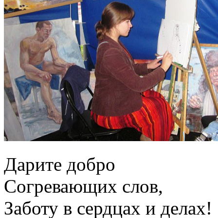
Дарите добро
Согревающих слов,
Заботу в сердцах и делах!