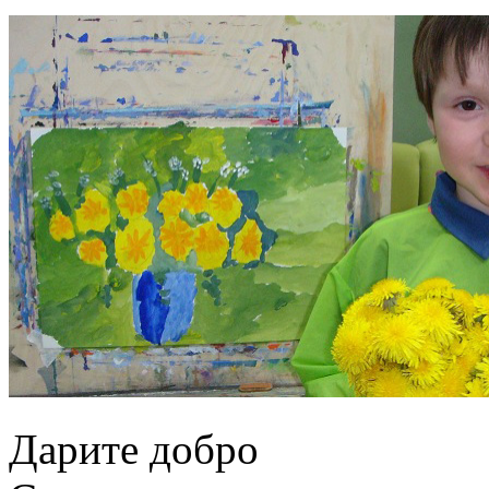
Дарите добро