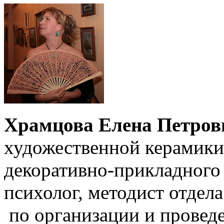
Храмцова Елена Петров
художественной керамики
декоративно-прикладного т
психолог, методист отдел
по организации и провед