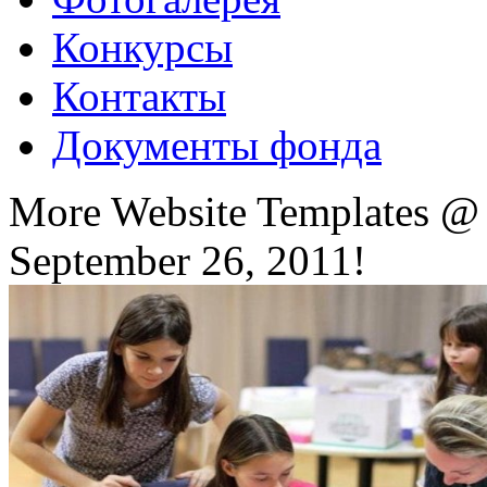
Конкурсы
Контакты
Документы фонда
More Website Templates @
September 26, 2011!