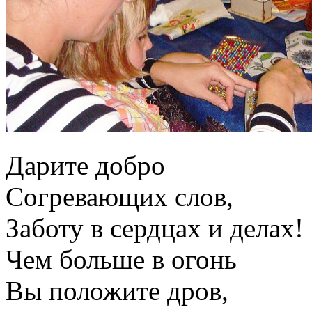
Дарите добро
Согревающих слов,
Заботу в сердцах и делах!
Чем больше в огонь
Вы положите дров,