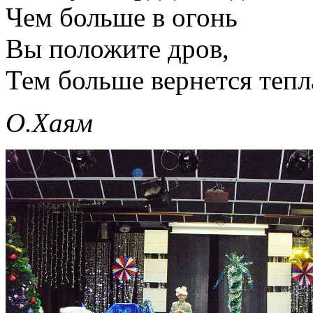
Чем больше в огонь
Вы положите дров,
Тем больше вернется тепл
О.Хаям