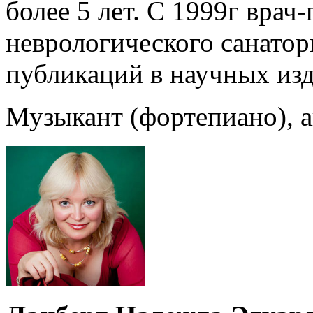
более 5 лет. С 1999г врач
неврологического санатор
публикаций в научных из
Музыкант (фортепиано), а