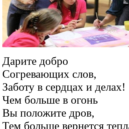
Дарите добро
Согревающих слов,
Заботу в сердцах и делах!
Чем больше в огонь
Вы положите дров,
Тем больше вернется тепл