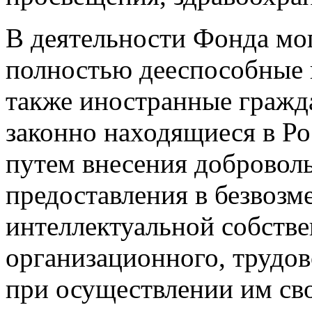
В деятельности Фонда мо
полностью дееспособные 
также иностранные гражда
законно находящиеся в Ро
путем внесения добровол
предоставления в безвозм
интеллектуальной собстве
организационного, трудов
при осуществлении им сво